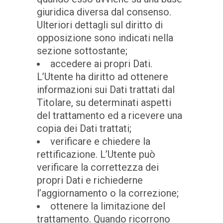
giuridica diversa dal consenso.
Ulteriori dettagli sul diritto di
opposizione sono indicati nella
sezione sottostante;
accedere ai propri Dati.
L’Utente ha diritto ad ottenere
informazioni sui Dati trattati dal
Titolare, su determinati aspetti
del trattamento ed a ricevere una
copia dei Dati trattati;
verificare e chiedere la
rettificazione. L’Utente può
verificare la correttezza dei
propri Dati e richiederne
l’aggiornamento o la correzione;
ottenere la limitazione del
trattamento. Quando ricorrono