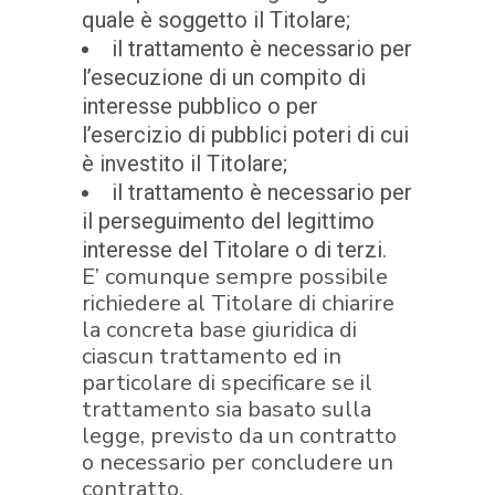
quale è soggetto il Titolare;
il trattamento è necessario per
l’esecuzione di un compito di
interesse pubblico o per
l’esercizio di pubblici poteri di cui
è investito il Titolare;
il trattamento è necessario per
il perseguimento del legittimo
interesse del Titolare o di terzi.
E’ comunque sempre possibile
richiedere al Titolare di chiarire
la concreta base giuridica di
ciascun trattamento ed in
particolare di specificare se il
trattamento sia basato sulla
legge, previsto da un contratto
o necessario per concludere un
contratto.