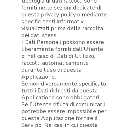
tipologia di dati raccolti sono
forniti nelle sezioni dedicate di
questa privacy policy o mediante
specifici testi informativi
visualizzati prima della raccolta
dei dati stessi.
I Dati Personali possono essere
liberamente forniti dall’Utente
o, nel caso di Dati di Utilizzo,
raccolti automaticamente
durante l’uso di questa
Applicazione.
Se non diversamente specificato,
tutti i Dati richiesti da questa
Applicazione sono obbligatori.
Se l’Utente rifiuta di comunicarli,
potrebbe essere impossibile per
questa Applicazione fornire il
Servizio. Nei casi in cui questa