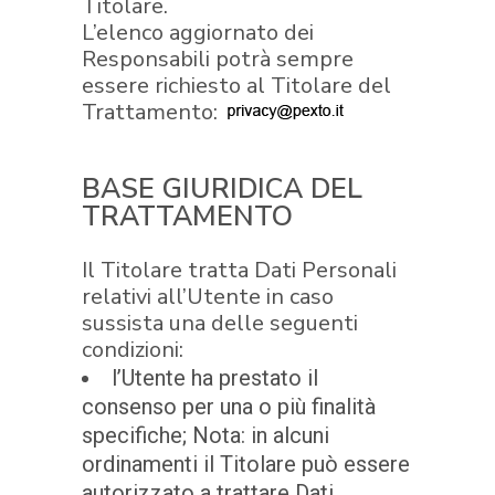
Titolare.
L’elenco aggiornato dei
Responsabili potrà sempre
essere richiesto al Titolare del
Trattamento:
BASE GIURIDICA DEL
TRATTAMENTO
Il Titolare tratta Dati Personali
relativi all’Utente in caso
sussista una delle seguenti
condizioni:
l’Utente ha prestato il
consenso per una o più finalità
specifiche; Nota: in alcuni
ordinamenti il Titolare può essere
autorizzato a trattare Dati