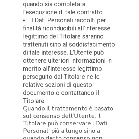
quando sia completata
l’esecuzione di tale contratto.
I Dati Personali raccolti per
finalità riconducibili all’interesse
legittimo del Titolare saranno
trattenuti sino al soddisfacimento
di tale interesse. L’Utente può
ottenere ulteriori informazioni in
merito all’interesse legittimo
perseguito dal Titolare nelle
relative sezioni di questo
documento o contattando il
Titolare.
Quando il trattamento è basato
sul consenso dell’Utente, il
Titolare può conservare i Dati
Personali più a lungo sino a
quando detto consenso non