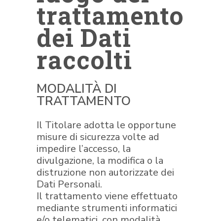
trattamento
dei Dati
raccolti
MODALITÀ DI
TRATTAMENTO
Il Titolare adotta le opportune
misure di sicurezza volte ad
impedire l’accesso, la
divulgazione, la modifica o la
distruzione non autorizzate dei
Dati Personali.
Il trattamento viene effettuato
mediante strumenti informatici
e/o telematici, con modalità