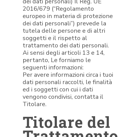
dei dati personali) Il Reg. UE
2016/679 (“Regolamento
europeo in materia di protezione
dei dati personali”) prevede la
tutela delle persone e di altri
soggetti e il rispetto al
trattamento dei dati personali.
Ai sensi degli articoli 13 e 14,
pertanto, Le forniamo le
seguenti informazioni:
Per avere informazioni circa i tuoi
dati personali raccolti, le finalità
ed i soggetti con cui i dati
vengono condivisi, contatta il
Titolare.
Titolare del
Trattamento