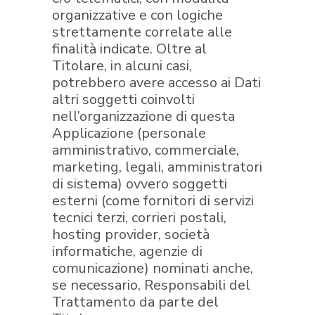
organizzative e con logiche
strettamente correlate alle
finalità indicate. Oltre al
Titolare, in alcuni casi,
potrebbero avere accesso ai Dati
altri soggetti coinvolti
nell’organizzazione di questa
Applicazione (personale
amministrativo, commerciale,
marketing, legali, amministratori
di sistema) ovvero soggetti
esterni (come fornitori di servizi
tecnici terzi, corrieri postali,
hosting provider, società
informatiche, agenzie di
comunicazione) nominati anche,
se necessario, Responsabili del
Trattamento da parte del