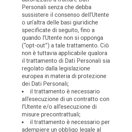
Personali senza che debba
sussistere il consenso dell’Utente
o un’altra delle basi giuridiche
specificate di seguito, fino a
quando l’Utente non si opponga
(“opt-out”) a tale trattamento. Ciò
non è tuttavia applicabile qualora
il trattamento di Dati Personali sia
regolato dalla legislazione
europea in materia di protezione
dei Dati Personali;
il trattamento è necessario
all’esecuzione di un contratto con
l’Utente e/o all’esecuzione di
misure precontrattuali;
il trattamento è necessario per
adempiere un obbligo legale al