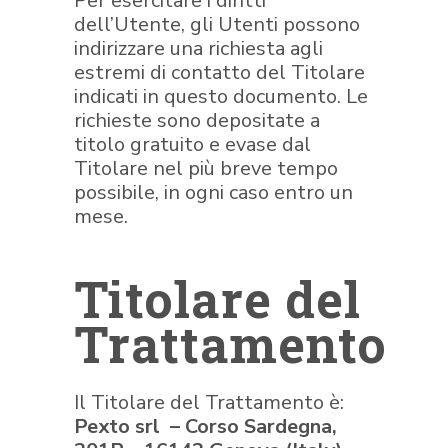
Per esercitare i diritti
dell’Utente, gli Utenti possono
indirizzare una richiesta agli
estremi di contatto del Titolare
indicati in questo documento. Le
richieste sono depositate a
titolo gratuito e evase dal
Titolare nel più breve tempo
possibile, in ogni caso entro un
mese.
Titolare del
Trattamento
Il Titolare del Trattamento è:
Pexto srl – Corso Sardegna,