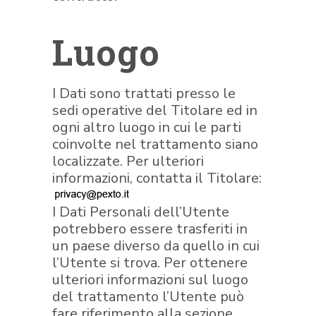
Luogo
I Dati sono trattati presso le
sedi operative del Titolare ed in
ogni altro luogo in cui le parti
coinvolte nel trattamento siano
localizzate. Per ulteriori
informazioni, contatta il Titolare:
I Dati Personali dell’Utente
potrebbero essere trasferiti in
un paese diverso da quello in cui
l’Utente si trova. Per ottenere
ulteriori informazioni sul luogo
del trattamento l’Utente può
fare riferimento alla sezione