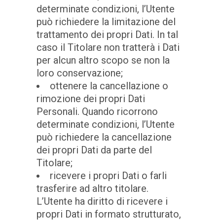
determinate condizioni, l’Utente
può richiedere la limitazione del
trattamento dei propri Dati. In tal
caso il Titolare non tratterà i Dati
per alcun altro scopo se non la
loro conservazione;
ottenere la cancellazione o
rimozione dei propri Dati
Personali. Quando ricorrono
determinate condizioni, l’Utente
può richiedere la cancellazione
dei propri Dati da parte del
Titolare;
ricevere i propri Dati o farli
trasferire ad altro titolare.
L’Utente ha diritto di ricevere i
propri Dati in formato strutturato,