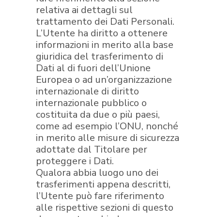
relativa ai dettagli sul
trattamento dei Dati Personali.
L’Utente ha diritto a ottenere
informazioni in merito alla base
giuridica del trasferimento di
Dati al di fuori dell’Unione
Europea o ad un’organizzazione
internazionale di diritto
internazionale pubblico o
costituita da due o più paesi,
come ad esempio l’ONU, nonché
in merito alle misure di sicurezza
adottate dal Titolare per
proteggere i Dati.
Qualora abbia luogo uno dei
trasferimenti appena descritti,
l’Utente può fare riferimento
alle rispettive sezioni di questo