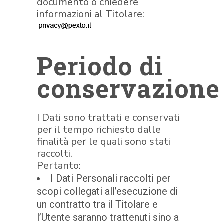
documento o chiedere
informazioni al Titolare:
Periodo di
conservazione
I Dati sono trattati e conservati
per il tempo richiesto dalle
finalità per le quali sono stati
raccolti.
Pertanto:
I Dati Personali raccolti per
scopi collegati all’esecuzione di
un contratto tra il Titolare e
l’Utente saranno trattenuti sino a