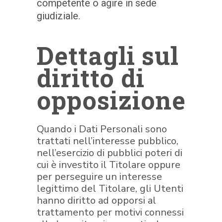
competente o agire in sede
giudiziale.
Dettagli sul
diritto di
opposizione
Quando i Dati Personali sono
trattati nell’interesse pubblico,
nell’esercizio di pubblici poteri di
cui è investito il Titolare oppure
per perseguire un interesse
legittimo del Titolare, gli Utenti
hanno diritto ad opporsi al
trattamento per motivi connessi