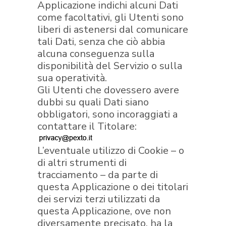
Applicazione indichi alcuni Dati
come facoltativi, gli Utenti sono
liberi di astenersi dal comunicare
tali Dati, senza che ciò abbia
alcuna conseguenza sulla
disponibilità del Servizio o sulla
sua operatività.
Gli Utenti che dovessero avere
dubbi su quali Dati siano
obbligatori, sono incoraggiati a
contattare il Titolare:
L’eventuale utilizzo di Cookie – o
di altri strumenti di
tracciamento – da parte di
questa Applicazione o dei titolari
dei servizi terzi utilizzati da
questa Applicazione, ove non
diversamente precisato, ha la