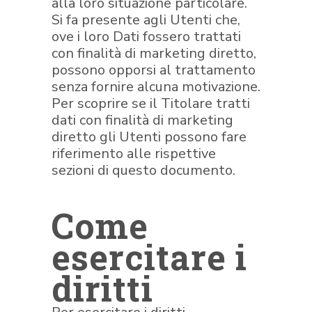
alla loro situazione particolare.
Si fa presente agli Utenti che,
ove i loro Dati fossero trattati
con finalità di marketing diretto,
possono opporsi al trattamento
senza fornire alcuna motivazione.
Per scoprire se il Titolare tratti
dati con finalità di marketing
diretto gli Utenti possono fare
riferimento alle rispettive
sezioni di questo documento.
Come
esercitare i
diritti