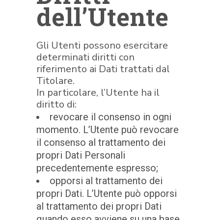
dell’Utente
Gli Utenti possono esercitare
determinati diritti con
riferimento ai Dati trattati dal
Titolare.
In particolare, l’Utente ha il
diritto di:
revocare il consenso in ogni
momento. L’Utente può revocare
il consenso al trattamento dei
propri Dati Personali
precedentemente espresso;
opporsi al trattamento dei
propri Dati. L’Utente può opporsi
al trattamento dei propri Dati
quando esso avviene su una base