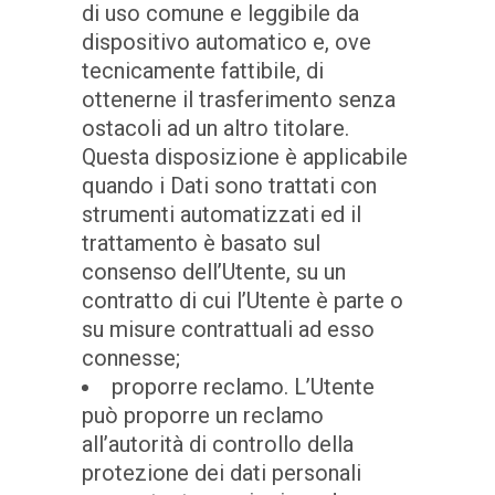
di uso comune e leggibile da
dispositivo automatico e, ove
tecnicamente fattibile, di
ottenerne il trasferimento senza
ostacoli ad un altro titolare.
Questa disposizione è applicabile
quando i Dati sono trattati con
strumenti automatizzati ed il
trattamento è basato sul
consenso dell’Utente, su un
contratto di cui l’Utente è parte o
su misure contrattuali ad esso
connesse;
proporre reclamo. L’Utente
può proporre un reclamo
all’autorità di controllo della
protezione dei dati personali