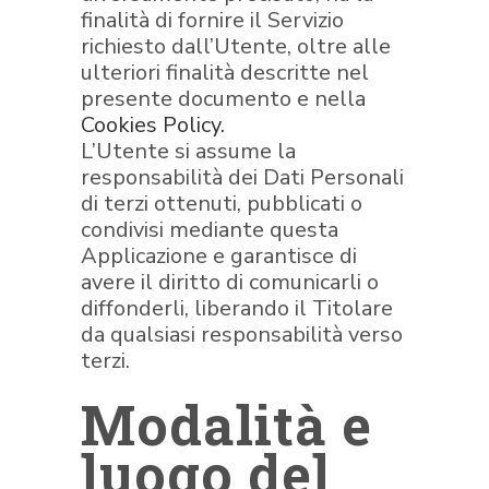
finalità di fornire il Servizio
richiesto dall’Utente, oltre alle
ulteriori finalità descritte nel
presente documento e nella
Cookies Policy.
L’Utente si assume la
responsabilità dei Dati Personali
di terzi ottenuti, pubblicati o
condivisi mediante questa
Applicazione e garantisce di
avere il diritto di comunicarli o
diffonderli, liberando il Titolare
da qualsiasi responsabilità verso
terzi.
Modalità e
luogo del