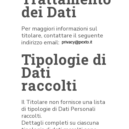
dei Dati
Per maggiori informazioni sul
titolare, contattare il seguente
indirizzo email:
Tipologie di
Dati
raccolti
Il Titolare non fornisce una lista
di tipologie di Dati Personali
raccolti.
Dettagli completi su ciascuna