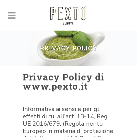
PRIVACY POLICY
Privacy Policy di
www.pexto.it
Informativa ai sensi e per gli
effetti di cui all’art. 13-14, Reg
UE 2016/679. (Regolamento
Europeo in materia di protezione