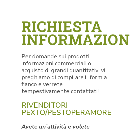
RICHIESTA
INFORMAZION
Per domande sui prodotti,
informazioni commerciali o
acquisto di grandi quantitativi vi
preghiamo di compilare il form a
fianco e verrete
tempestivamente contattati!
RIVENDITORI
PEXTO/PESTOPERAMORE
Avete un’attività e volete