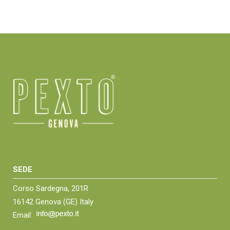
SEDE
Corso Sardegna, 201R
16142 Genova (GE) Italy
Email: