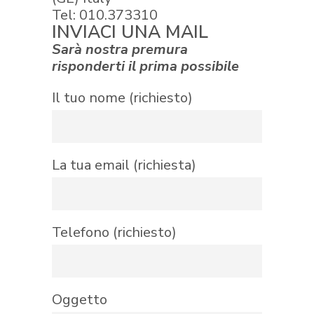
Tel:
010.373310
INVIACI UNA MAIL
Sarà nostra premura
risponderti il prima possibile
Il tuo nome (richiesto)
La tua email (richiesta)
Telefono (richiesto)
Oggetto