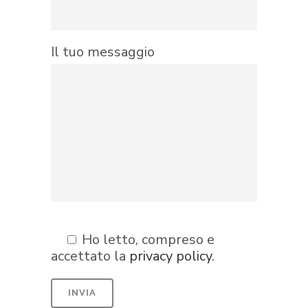
Il tuo messaggio
Ho letto, compreso e
accettato la
privacy policy
.