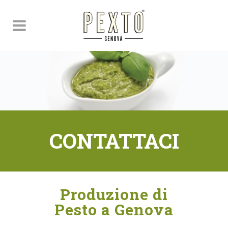
CONTATTACI
Produzione di
Pesto a Genova