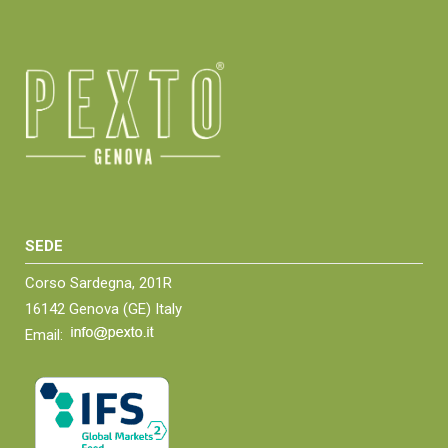
SEDE
Corso Sardegna, 201R
16142 Genova (GE) Italy
Email: