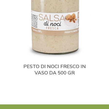
PESTO DI NOCI FRESCO IN
VASO DA 500 GR