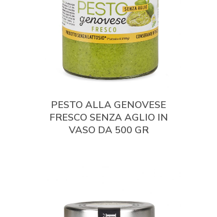
PESTO ALLA GENOVESE
FRESCO SENZA AGLIO IN
VASO DA 500 GR