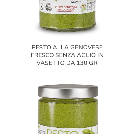
PESTO ALLA GENOVESE
FRESCO SENZA AGLIO IN
VASETTO DA 130 GR