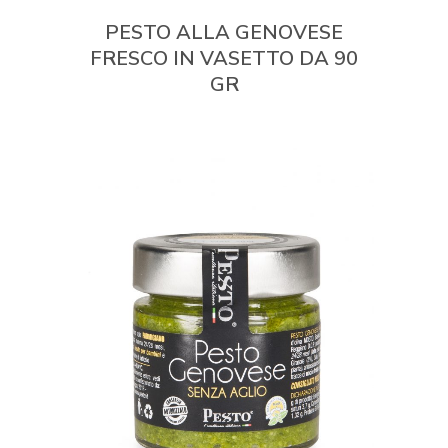
PESTO ALLA GENOVESE
FRESCO IN VASETTO DA 90
GR