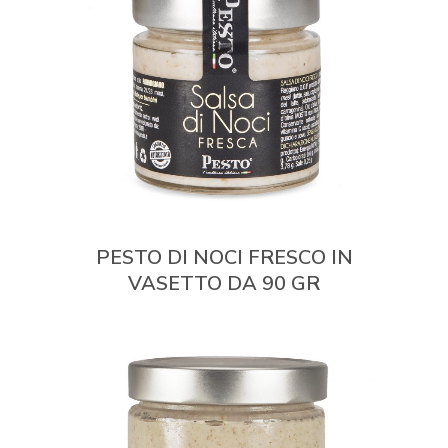
PESTO DI NOCI FRESCO IN
VASETTO DA 90 GR