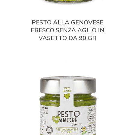
PESTO ALLA GENOVESE
FRESCO SENZA AGLIO IN
VASETTO DA 90 GR