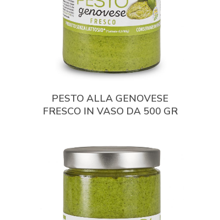
PESTO ALLA GENOVESE
FRESCO IN VASO DA 500 GR