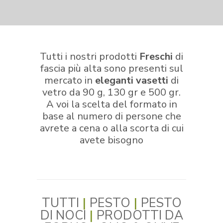
Tutti i nostri prodotti
Freschi
di
fascia più alta sono presenti sul
mercato in
eleganti vasetti
di
vetro da 90 g, 130 gr e 500 gr.
A voi la scelta del formato in
base al numero di persone che
avrete a cena o alla scorta di cui
avete bisogno
TUTTI
|
PESTO
|
PESTO
DI NOCI
|
PRODOTTI DA