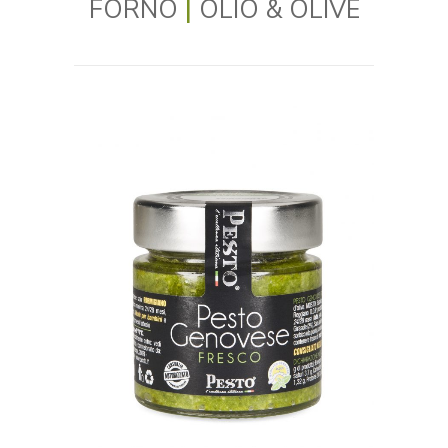
FORNO
|
OLIO & OLIVE