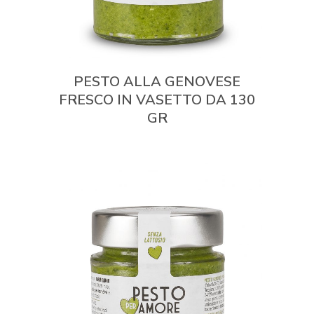
PESTO ALLA GENOVESE
FRESCO IN VASETTO DA 130
GR